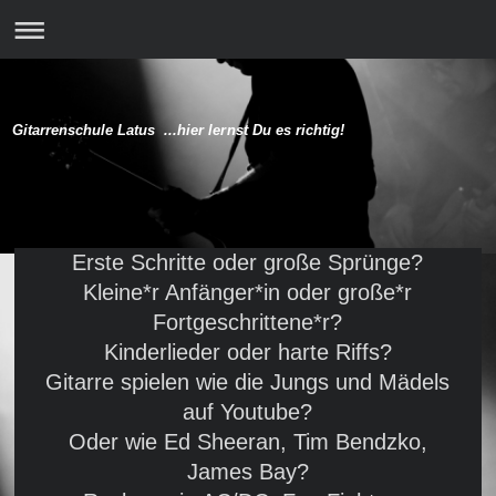
Gitarrenschule Latus ...hier lernst Du es richtig!
Erste Schritte oder große Sprünge?
Kleine*r Anfänger*in oder große*r
Fortgeschrittene*r?
Kinderlieder oder harte Riffs?
Gitarre spielen wie die Jungs und Mädels
auf Youtube?
Oder wie Ed Sheeran, Tim Bendzko,
James Bay?